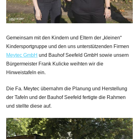
Gemeinsam mit den Kindern und Eltern der „kleinen“
Kindersportgruppe und den uns unterstützenden Firmen
Meytec GmbH
und Bauhof Seefeld GmbH sowie unsern
Bürgermeister Frank Kulicke weihten wir die
Hinweistafeln ein.
Die Fa. Meytec übernahm die Planung und Herstellung
der Tafeln und der Bauhof Seefeld fertigte die Rahmen
und stellte diese auf.