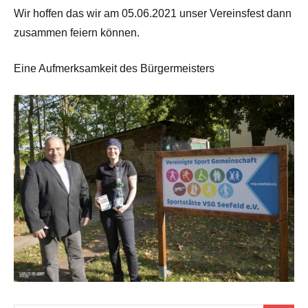
Wir hoffen das wir am 05.06.2021 unser Vereinsfest dann
zusammen feiern können.
Eine Aufmerksamkeit des Bürgermeisters