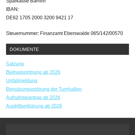
Sparkasse Barnim
IBAN:
DE62 1705 2000 3200 9421 17
Steuernummer: Finanzamt Eberswalde 065/142/00570
DOKUMENTE
Satzung
Beitragsordnung ab 2026
Unfallmeldung
Benutzungsordnung der Turnhallen
Aufnahmeantrag ab 2026
Austrittserklärung ab 2026