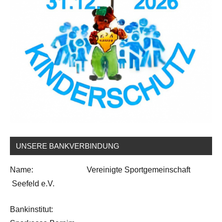
UNSERE BANKVERBINDUNG
Name: Vereinigte Sportgemeinschaft
Seefeld e.V.
Bankinstitut: