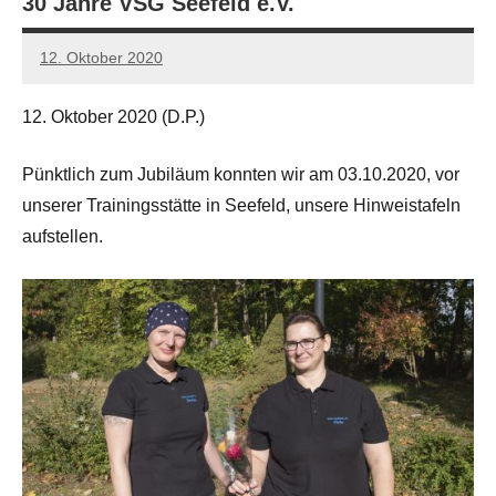
30 Jahre VSG Seefeld e.V.
12. Oktober 2020
carl
lehmann
12. Oktober 2020 (D.P.)
Pünktlich zum Jubiläum konnten wir am 03.10.2020, vor
unserer Trainingsstätte in Seefeld, unsere Hinweistafeln
aufstellen.