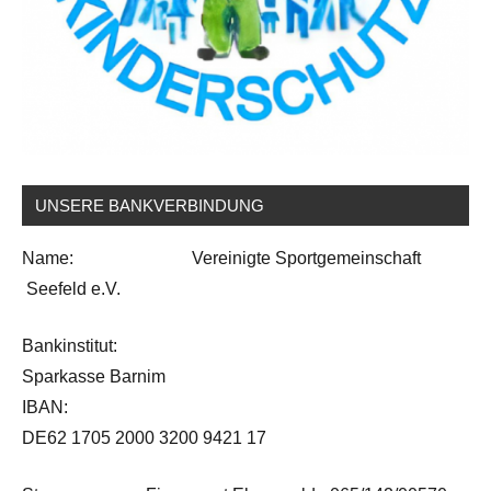
UNSERE BANKVERBINDUNG
Name: Vereinigte Sportgemeinschaft
Seefeld e.V.
Bankinstitut:
Sparkasse Barnim
IBAN:
DE62 1705 2000 3200 9421 17