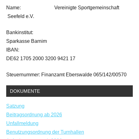
Name: Vereinigte Sportgemeinschaft
Seefeld e.V.
Bankinstitut:
Sparkasse Barnim
IBAN:
DE62 1705 2000 3200 9421 17
Steuernummer: Finanzamt Eberswalde 065/142/00570
DOKUMENTE
Satzung
Beitragsordnung ab 2026
Unfallmeldung
Benutzungsordnung der Turnhallen