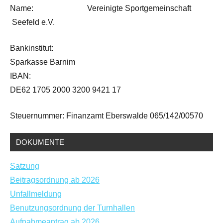
Name: Vereinigte Sportgemeinschaft
Seefeld e.V.
Bankinstitut:
Sparkasse Barnim
IBAN:
DE62 1705 2000 3200 9421 17
Steuernummer: Finanzamt Eberswalde 065/142/00570
DOKUMENTE
Satzung
Beitragsordnung ab 2026
Unfallmeldung
Benutzungsordnung der Turnhallen
Aufnahmeantrag ab 2026