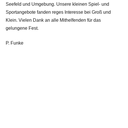
Seefeld und Umgebung. Unsere kleinen Spiel- und
Sportangebote fanden reges Interesse bei Groß und
Klein. Vielen Dank an alle Mithelfenden für das
gelungene Fest.
P. Funke